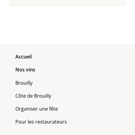
Accueil
Nos vins
Brouilly
Côte de Brouilly
Organiser une fête
Pour les restaurateurs