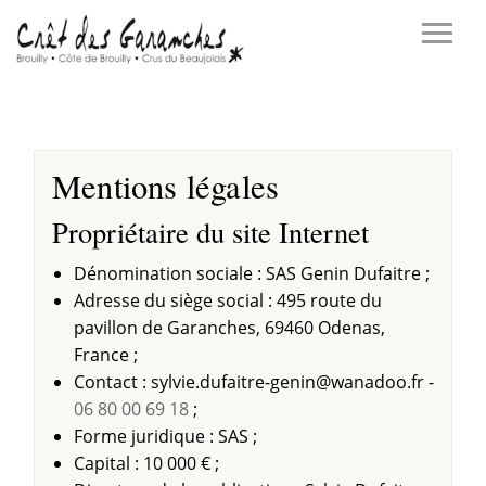
Mentions légales
Propriétaire du site Internet
Dénomination sociale : SAS Genin Dufaitre ;
Adresse du siège social : 495 route du
pavillon de Garanches, 69460 Odenas,
France ;
Contact :
wana
-
06 80 00 69 18
;
Forme juridique : SAS ;
Capital : 10 000 € ;