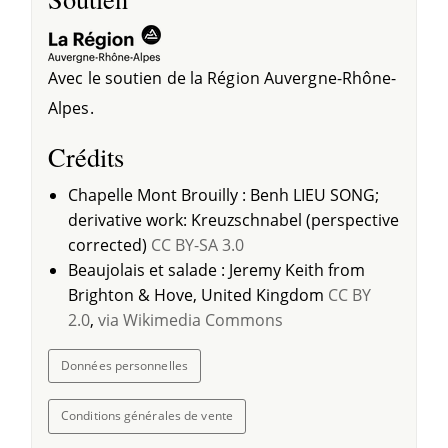
Avec le soutien de la Région Auvergne-Rhône-
Alpes.
Crédits
Chapelle Mont Brouilly : Benh LIEU SONG;
derivative work: Kreuzschnabel (perspective
corrected)
CC BY-SA 3.0
Beaujolais et salade : Jeremy Keith from
Brighton & Hove, United Kingdom
CC BY
2.0
,
via Wikimedia Commons
Données personnelles
Conditions générales de vente