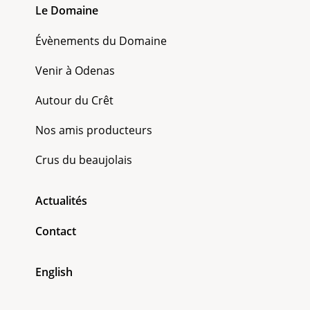
Le Domaine
Évènements du Domaine
Venir à Odenas
Autour du Crêt
Nos amis producteurs
Crus du beaujolais
Actualités
Contact
English