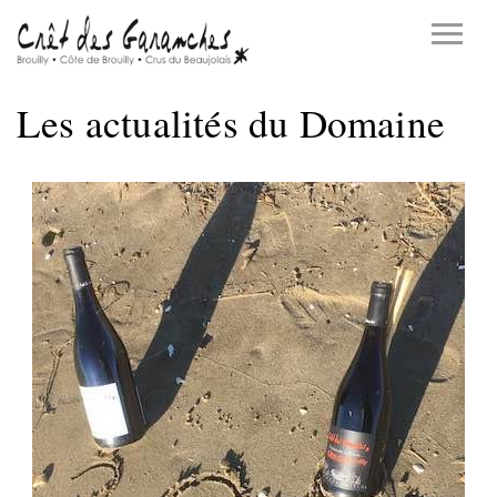
Les actualités du Domaine