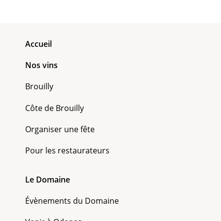
Accueil
Nos vins
Brouilly
Côte de Brouilly
Organiser une fête
Pour les restaurateurs
Le Domaine
Évènements du Domaine