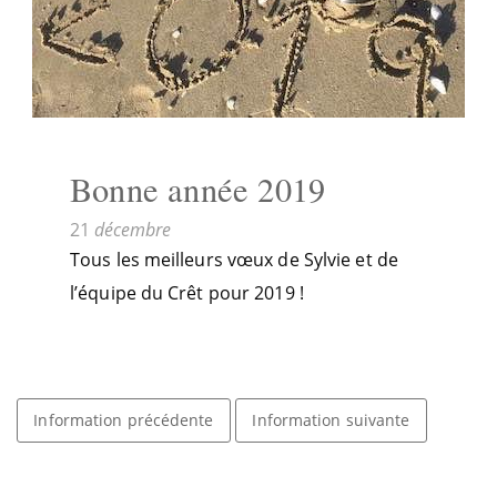
Bonne année 2019
21
décembre
Tous les meilleurs vœux de Sylvie et de
l’équipe du Crêt pour 2019 !
Information précédente
Information suivante