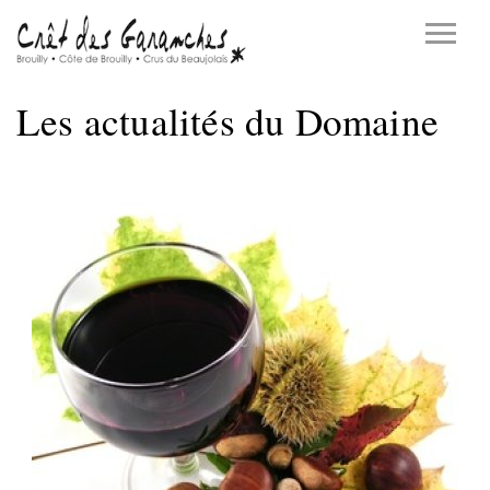
Les actualités du Domaine