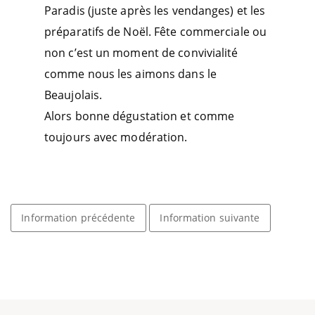
Paradis (juste après les vendanges) et les
préparatifs de Noël. Fête commerciale ou
non c’est un moment de convivialité
comme nous les aimons dans le
Beaujolais.
Alors bonne dégustation et comme
toujours avec modération.
Information précédente
Information suivante