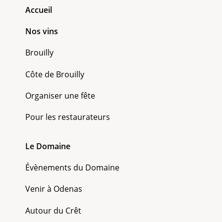
Accueil
Nos vins
Brouilly
Côte de Brouilly
Organiser une fête
Pour les restaurateurs
Le Domaine
Évènements du Domaine
Venir à Odenas
Autour du Crêt