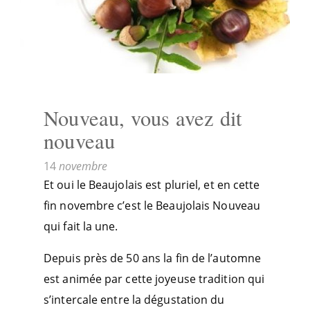
Nouveau, vous avez dit
nouveau
14
novembre
Et oui le Beaujolais est pluriel, et en cette
fin novembre c’est le Beaujolais Nouveau
qui fait la une.
Depuis près de 50 ans la fin de l’automne
est animée par cette joyeuse tradition qui
s’intercale entre la dégustation du