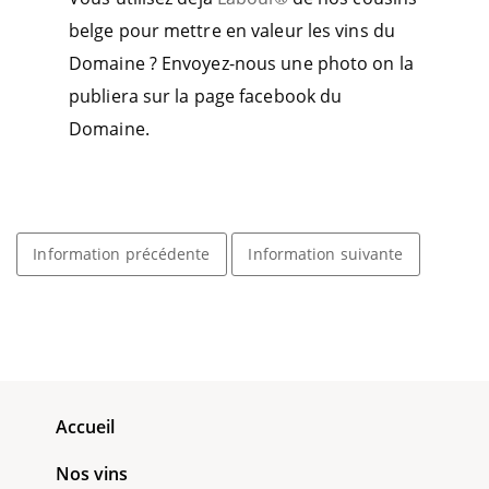
belge pour mettre en valeur les vins du
Domaine ? Envoyez-nous une photo on la
publiera sur la page facebook du
Domaine.
Information précédente
Information suivante
Accueil
Nos vins