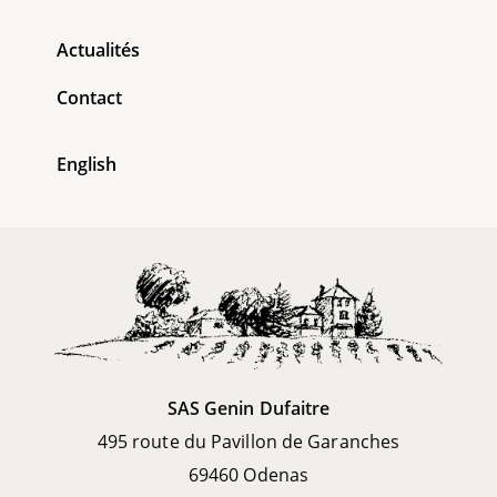
Actualités
Contact
English
SAS Genin Dufaitre
495 route du Pavillon de Garanches
69460 Odenas