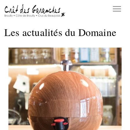
Les actualités du Domaine