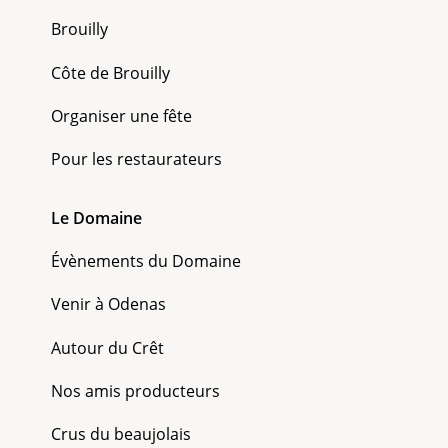
Brouilly
Côte de Brouilly
Organiser une fête
Pour les restaurateurs
Le Domaine
Évènements du Domaine
Venir à Odenas
Autour du Crêt
Nos amis producteurs
Crus du beaujolais